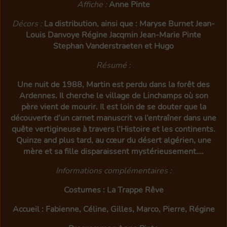
Affiche :
Anne Pinte
Décors :
La distribution, ainsi que : Maryse Burnet Jean-
Louis Danvoye Régine Jacqmin Jean-Marie Pinte
Stephan Vanderstraeten et Hugo
Résumé :
Une nuit de 1988, Martin est perdu dans la forêt des
Ardennes. Il cherche le village de Linchamps où son
père vient de mourir. Il est loin de se douter que la
découverte d’un carnet manuscrit va l’entraîner dans une
quête vertigineuse à travers l’Histoire et les continents.
Quinze and plus tard, au cœur du désert algérien, une
mère et sa fille disparaissent mystérieusement….
Informations complémentaires :
Costumes : La Trappe Rêve
Accueil : Fabienne, Céline, Gilles, Marco, Pierre, Régine