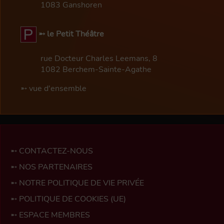
1083 Ganshoren
le Petit Théâtre
rue Docteur Charles Leemans, 8
1082 Berchem-Sainte-Agathe
vue d'ensemble
CONTACTEZ-NOUS
NOS PARTENAIRES
NOTRE POLITIQUE DE VIE PRIVÉE
POLITIQUE DE COOKIES (UE)
ESPACE MEMBRES