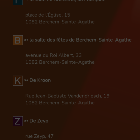
place de l’Église, 15
1082 Berchem-Sainte-Agathe
la salle des fêtes de Berchem-Sainte-Agathe
avenue du Roi Albert, 33
1082 Berchem-Sainte-Agathe
De Kroon
Rue Jean-Baptiste Vandendriesch, 19
1082 Berchem-Sainte-Agathe
De Zeyp
rue Zeyp, 47