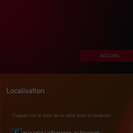
ACCUEIL
Localisation
Cliquez sur le nom de la salle pour la localiser
la salle La Brasserie, au Fourquet