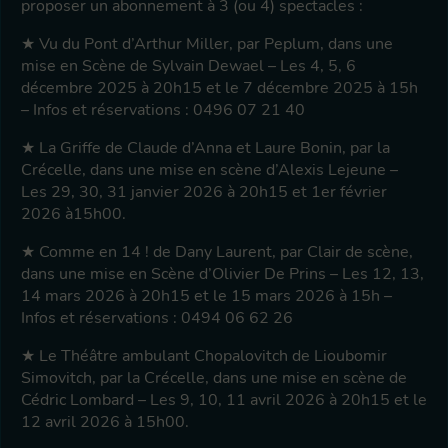
proposer un abonnement à 3 (ou 4) spectacles :
★ Vu du Pont d’Arthur Miller, par Peplum, dans une
mise en Scène de Sylvain Dewael – Les 4, 5, 6
décembre 2025 à 20h15 et le 7 décembre 2025 à 15h
– Infos et réservations : 0496 07 21 40
★ La Griffe de Claude d’Anna et Laure Bonin, par la
Crécelle, dans une mise en scène d’Alexis Lejeune –
Les 29, 30, 31 janvier 2026 à 20h15 et 1er février
2026 à15h00.
★ Comme en 14 ! de Dany Laurent, par Clair de scène,
dans une mise en Scène d’Olivier De Prins – Les 12, 13,
14 mars 2026 à 20h15 et le 15 mars 2026 à 15h –
Infos et réservations : 0494 06 62 26
★ Le Théâtre ambulant Chopalovitch de Lioubomir
Simovitch, par la Crécelle, dans une mise en scène de
Cédric Lombard – Les 9, 10, 11 avril 2026 à 20h15 et le
12 avril 2026 à 15h00.