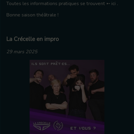
Toutes les informations pratiques se trouvent
ici
.
Bonne saison théâtrale !
La Crécelle en impro
29 mars 2025