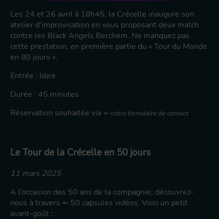
Les 24 et 26 avril à 18h45, la Crécelle inaugure son
atelier d’improvisation en vous proposant deux match
contre les Black Angels Berchem. Ne manquez pas
cette prestation, en première partie du « Tour du Monde
en 80 jours ».
Entrée : libre
Durée : 45 minutes
Réservation souhaitée via
notre formulaire de contact
Le Tour de la Crécelle en 50 jours
11 mars 2025
A l’occasion des 50 ans de la compagnie, découvrez-
nous à travers
50 capsules vidéos
. Voici un petit
avant-goût :