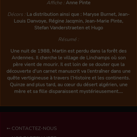
Affiche :
Anne Pinte
Décors :
La distribution ainsi que : Maryse Burnet, Jean-
Louis Danvoye, Régine Jacqmin, Jean-Marie Pinte,
Stefan Vanderstraeten et Hugo
Résumé :
Une nuit de 1988, Martin est perdu dans la forêt des
Ardennes. Il cherche le village de Linchamps où son
père vient de mourir. Il est loin de se douter que la
découverte d’un carnet manuscrit va l’entraîner dans une
quête vertigineuse à travers l’Histoire et les continents.
Quinze and plus tard, au cœur du désert algérien, une
mère et sa fille disparaissent mystérieusement….
CONTACTEZ-NOUS